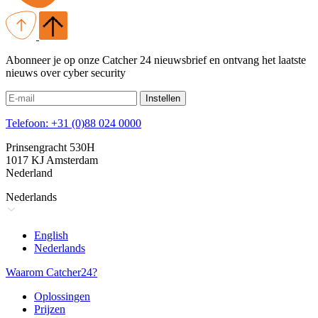
Abonneer je op onze Catcher 24 nieuwsbrief en ontvang het laatste
nieuws over cyber security
Instellen
Telefoon: +31 (0)88 024 0000
Prinsengracht 530H
1017 KJ Amsterdam
Nederland
Nederlands
English
Nederlands
Waarom Catcher24?
Oplossingen
Prijzen