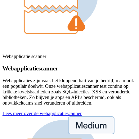
Webapplicatie scanner
Webapplicatiescanner
Webapplicaties zijn vaak het kloppend hart van je bedrijf, maar ook
een populair doelwit. Onze webapplicatiescanner test continu op
kritieke kwetsbaarheden zoals SQL-injecties, XSS en verouderde
bibliotheken. Zo blijven je apps en API’s beschermd, ook als
ontwikkelteams snel veranderen of uitbreiden.
Lees meer over de webapplicatiescanner