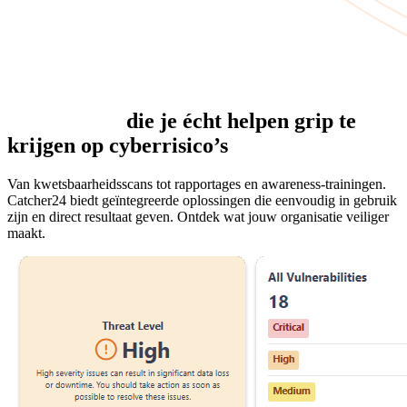
Oplossingen
die je écht helpen grip te
krijgen op cyberrisico’s
Van kwetsbaarheidsscans tot rapportages en awareness-trainingen.
Catcher24 biedt geïntegreerde oplossingen die eenvoudig in gebruik
zijn en direct resultaat geven. Ontdek wat jouw organisatie veiliger
maakt.