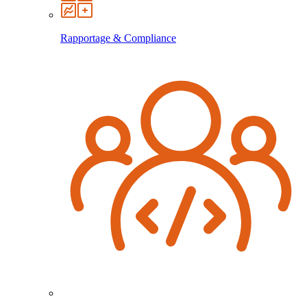
Rapportage & Compliance