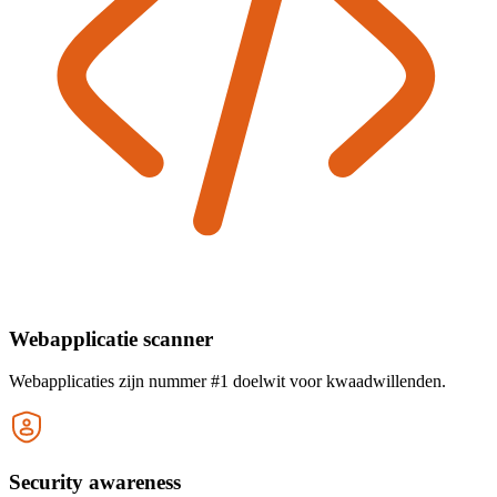
Webapplicatie scanner
Webapplicaties zijn nummer #1 doelwit voor kwaadwillenden.
Security awareness