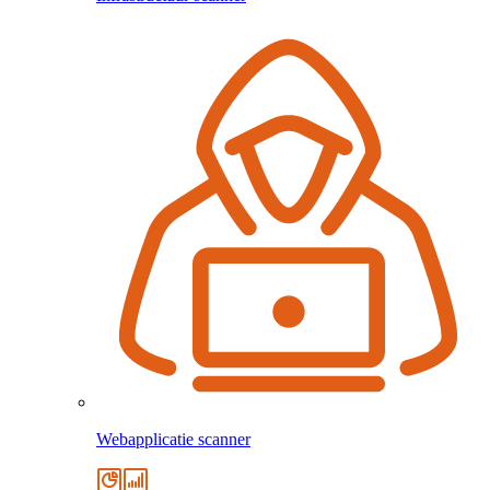
Webapplicatie scanner