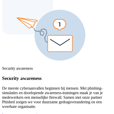
Security awareness
Security awareness
De meeste cyberaanvallen beginnen bij mensen. Met phishing-
simulaties en doorlopende awareness-trainingen maak je van je
medewerkers een menselijke firewall. Samen met onze partner
Phished zorgen we voor duurzame gedragsverandering en een
weerbare organisatie.