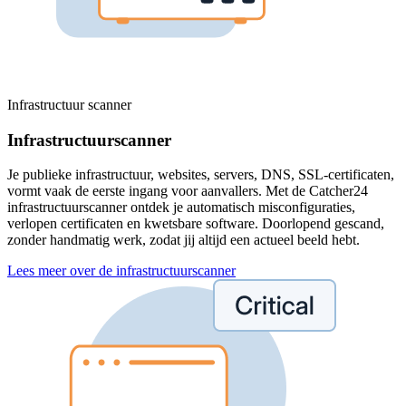
Infrastructuur scanner
Infrastructuurscanner
Je publieke infrastructuur, websites, servers, DNS, SSL-certificaten,
vormt vaak de eerste ingang voor aanvallers. Met de Catcher24
infrastructuurscanner ontdek je automatisch misconfiguraties,
verlopen certificaten en kwetsbare software. Doorlopend gescand,
zonder handmatig werk, zodat jij altijd een actueel beeld hebt.
Lees meer over de infrastructuurscanner