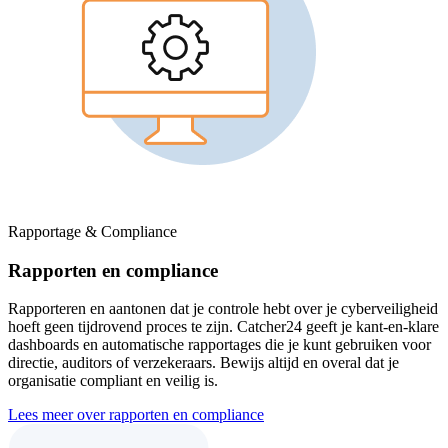
Rapportage & Compliance
Rapporten en compliance
Rapporteren en aantonen dat je controle hebt over je cyberveiligheid
hoeft geen tijdrovend proces te zijn. Catcher24 geeft je kant-en-klare
dashboards en automatische rapportages die je kunt gebruiken voor
directie, auditors of verzekeraars. Bewijs altijd en overal dat je
organisatie compliant en veilig is.
Lees meer over rapporten en compliance