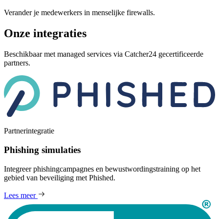
Verander je medewerkers in menselijke firewalls.
Onze integraties
Beschikbaar met managed services via Catcher24 gecertificeerde
partners.
Partnerintegratie
Phishing simulaties
Integreer phishingcampagnes en bewustwordingstraining op het
gebied van beveiliging met Phished.
Lees meer