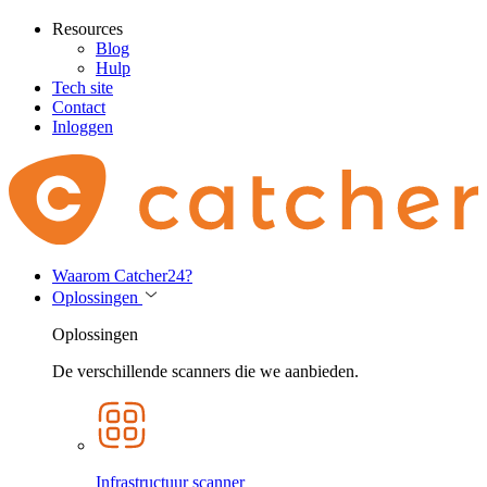
Resources
Blog
Hulp
Tech site
Contact
Inloggen
Waarom Catcher24?
Oplossingen
Oplossingen
De verschillende scanners die we aanbieden.
Infrastructuur scanner