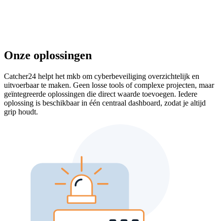
Onze oplossingen
Catcher24 helpt het mkb om cyberbeveiliging overzichtelijk en
uitvoerbaar te maken. Geen losse tools of complexe projecten, maar
geïntegreerde oplossingen die direct waarde toevoegen. Iedere
oplossing is beschikbaar in één centraal dashboard, zodat je altijd
grip houdt.