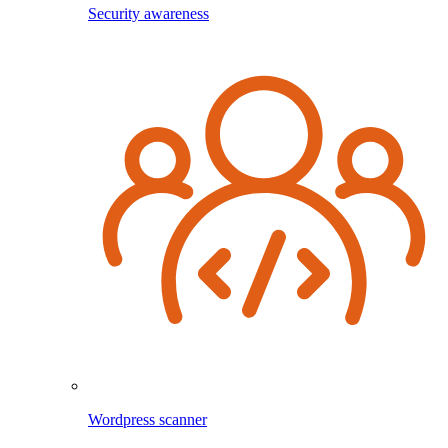
Security awareness
Wordpress scanner