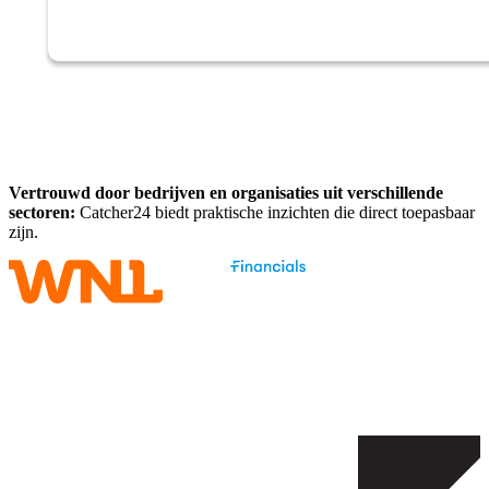
Vertrouwd door bedrijven en organisaties uit verschillende
sectoren:
Catcher24 biedt praktische inzichten die direct toepasbaar
zijn.