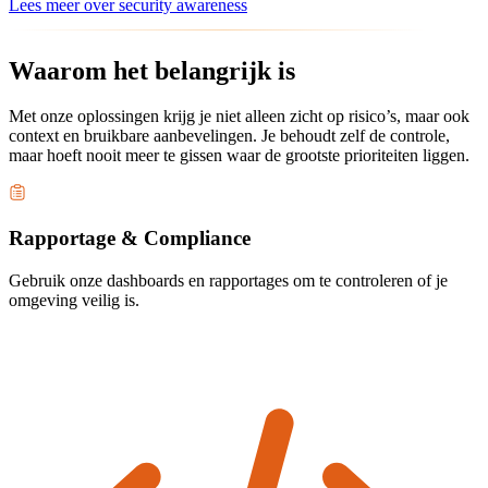
Lees meer over security awareness
Waarom het belangrijk is
Met onze oplossingen krijg je niet alleen zicht op risico’s, maar ook
context en bruikbare aanbevelingen. Je behoudt zelf de controle,
maar hoeft nooit meer te gissen waar de grootste prioriteiten liggen.
Rapportage & Compliance
Gebruik onze dashboards en rapportages om te controleren of je
omgeving veilig is.