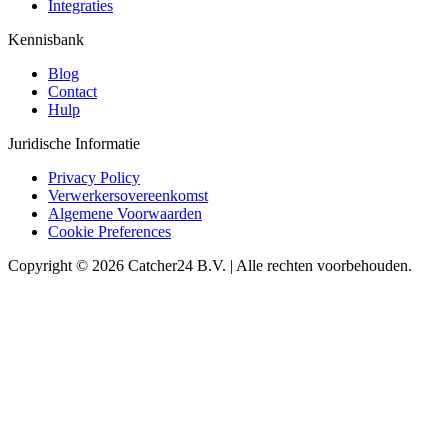
Integraties
Kennisbank
Blog
Contact
Hulp
Juridische Informatie
Privacy Policy
Verwerkersovereenkomst
Algemene Voorwaarden
Cookie Preferences
Copyright © 2026 Catcher24 B.V. | Alle rechten voorbehouden.