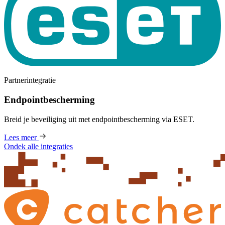
Partnerintegratie
Endpointbescherming
Breid je beveiliging uit met endpointbescherming via ESET.
Lees meer
Ondek alle integraties