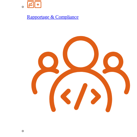
Rapportage & Compliance