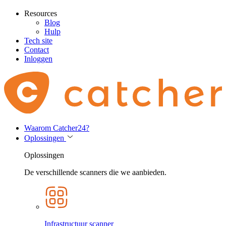
Resources
Blog
Hulp
Tech site
Contact
Inloggen
Waarom Catcher24?
Oplossingen
Oplossingen
De verschillende scanners die we aanbieden.
Infrastructuur scanner