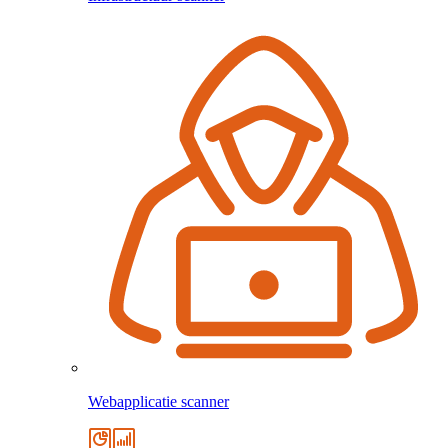
Webapplicatie scanner