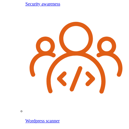
Security awareness
Wordpress scanner