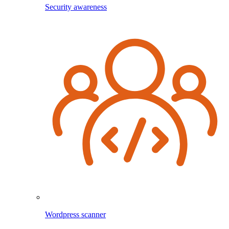
Security awareness
Wordpress scanner