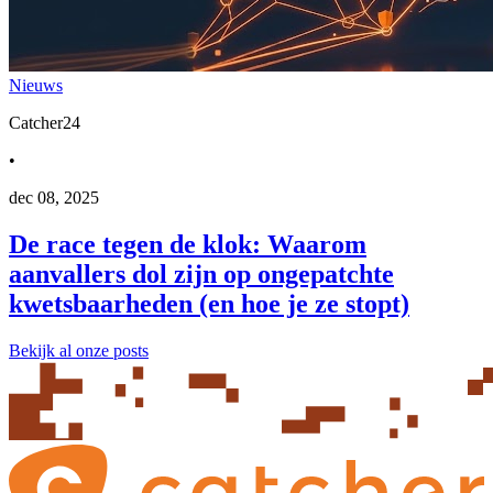
Nieuws
Catcher24
•
dec 08, 2025
De race tegen de klok: Waarom
aanvallers dol zijn op ongepatchte
kwetsbaarheden (en hoe je ze stopt)
Bekijk al onze posts