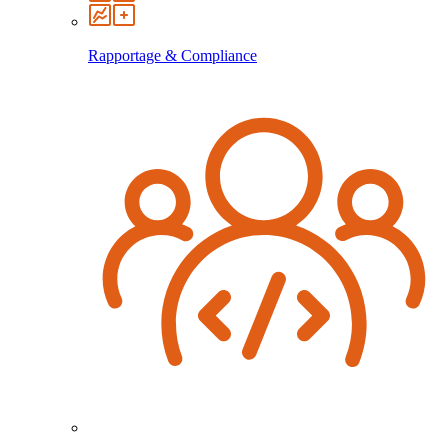
Rapportage & Compliance