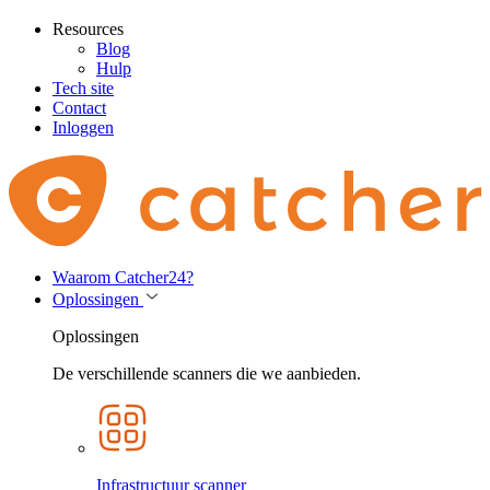
Resources
Blog
Hulp
Tech site
Contact
Inloggen
Waarom Catcher24?
Oplossingen
Oplossingen
De verschillende scanners die we aanbieden.
Infrastructuur scanner