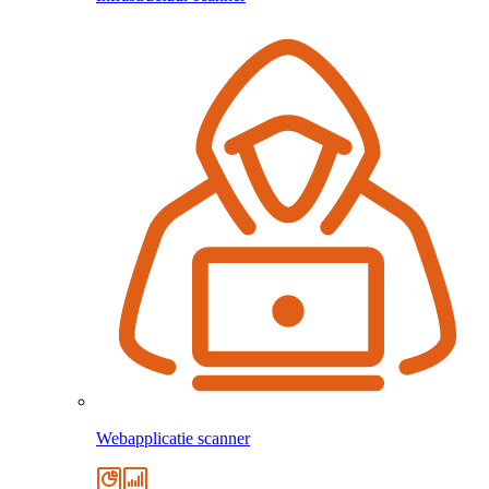
Webapplicatie scanner