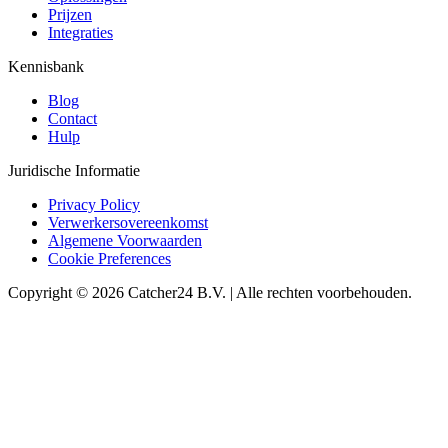
Prijzen
Integraties
Kennisbank
Blog
Contact
Hulp
Juridische Informatie
Privacy Policy
Verwerkersovereenkomst
Algemene Voorwaarden
Cookie Preferences
Copyright © 2026 Catcher24 B.V. | Alle rechten voorbehouden.