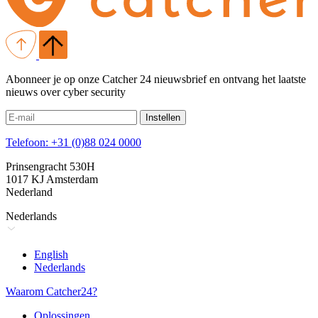
Abonneer je op onze Catcher 24 nieuwsbrief en ontvang het laatste
nieuws over cyber security
Instellen
Telefoon: +31 (0)88 024 0000
Prinsengracht 530H
1017 KJ Amsterdam
Nederland
Nederlands
English
Nederlands
Waarom Catcher24?
Oplossingen