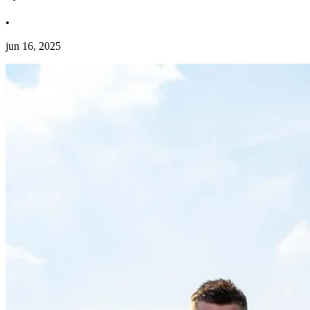
•
jun 16, 2025